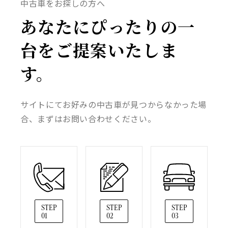
中古車をお探しの方へ
あなたにぴったりの一
台をご提案いたしま
す。
サイトにてお好みの中古車が見つからなかった場
合、まずはお問い合わせください。
STEP
STEP
STEP
01
02
03