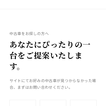
中古車をお探しの方へ
あなたにぴったりの一
台をご提案いたしま
す。
サイトにてお好みの中古車が見つからなかった場
合、まずはお問い合わせください。