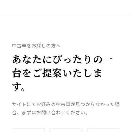
中古車をお探しの方へ
あなたにぴったりの一
台をご提案いたしま
す。
サイトにてお好みの中古車が見つからなかった場
合、まずはお問い合わせください。