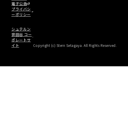
電子公告
プライバシ
ーポリシー
シュテルン
世田谷 コー
ポレートサ
イト
Copyright (c) Stern Setagaya. All Rights Reserved.