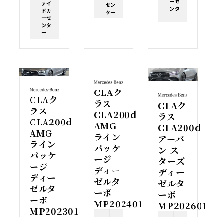
ーセ
ァイ
セン
ンタ
ドカ
ター
ー
ーセ
ンタ
ー
CLAク
CLAク
ラス
CLAク
ラス
CLA200d
ラス
CLA200d
AMG
CLA200d
AMG
ライン
アーバ
ライン
パッケ
ン ス
パッケ
ージ
ターズ
ージ
ディー
ディー
ディー
ゼルタ
ゼルタ
ゼルタ
ーボ
ーボ
ーボ
MP202401
MP202601
MP202301