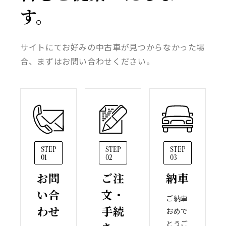
す。
サイトにてお好みの中古車が見つからなかった場
合、まずはお問い合わせください。
STEP
STEP
STEP
01
02
03
お問
ご注
納車
い合
文・
ご納車
わせ
手続
おめで
とうご