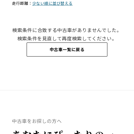
走行距離：
少ない順に並び替える
検索条件に合致する中古車がありませんでした。
検索条件を⾒直して再度検索してください。
中古車一覧に戻る
中古車をお探しの方へ