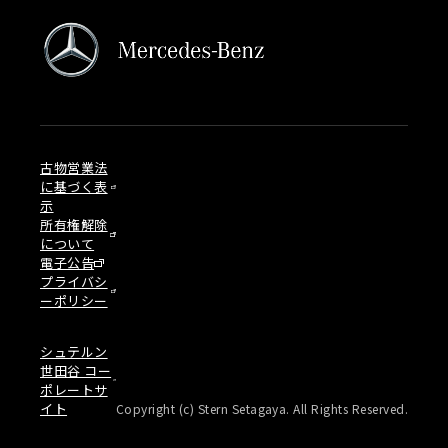
古物営業法
に基づく表
示
所有権解除
について
電子公告
プライバシ
ーポリシー
シュテルン
世田谷 コー
ポレートサ
イト
Copyright (c) Stern Setagaya. All Rights Reserved.