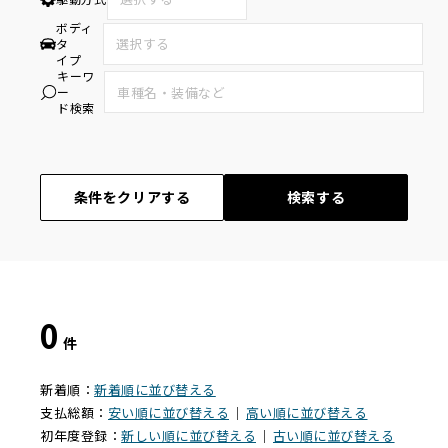
ボディ
タ
イプ
キーワ
ー
ド検索
条件をクリアする
検索する
0
件
新着順：
新着順に並び替える
支払総額：
安い順に並び替える
｜
高い順に並び替える
初年度登録：
新しい順に並び替える
｜
古い順に並び替える