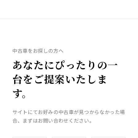
中古車をお探しの方へ
あなたにぴったりの一
台をご提案いたしま
す。
サイトにてお好みの中古車が見つからなかった場
合、まずはお問い合わせください。