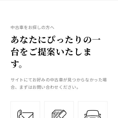
中古車をお探しの方へ
あなたにぴったりの一
台をご提案いたしま
す。
サイトにてお好みの中古車が見つからなかった場
合、まずはお問い合わせください。