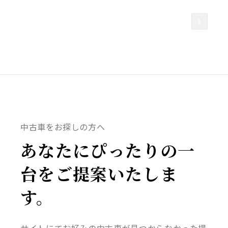
1
中古車をお探しの方へ
あなたにぴったりの一
台をご提案いたしま
す。