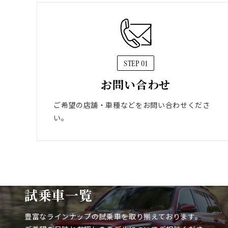
STEP 01
お問い合わせ
ご希望の店舗・車種などをお問い合わせくださ
い。
試乗車一覧
豊富なラインナップの試乗車を取り揃えております。