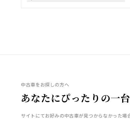
中古車をお探しの方へ
あなたにぴったりの一台
サイトにてお好みの中古車が見つからなかった場