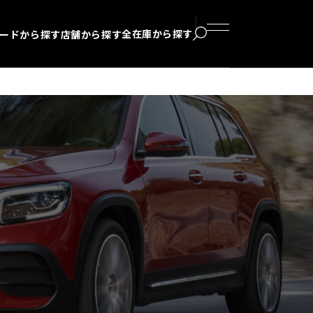
全在庫から探す
ードから探す
店舗から探す
検索