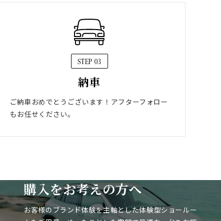
STEP 03
納車
ご納車おめでとうございます！アフターフォロー
もお任せください。
購入をお考えの方へ
お客様のブランド体験を主軸とした体験型ショールー