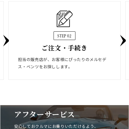
STEP 02
ご注文・手続き
担当の販売店が、お客様にぴったりのメルセデ
ス・ベンツをお探しします。
アフターサービス
安心しておクルマにお乗りいただけるよう、