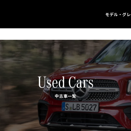
モデル・グレ
Used Cars
中古車一覧