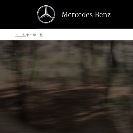
ホーム
中古車一覧