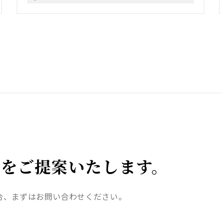
をご提案いたします。
合、まずはお問い合わせください。