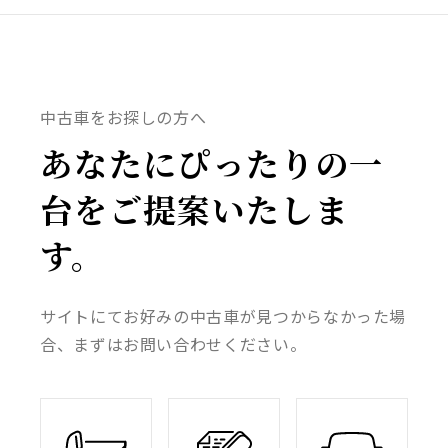
中古車をお探しの方へ
あなたにぴったりの一
台をご提案いたしま
す。
サイトにてお好みの中古車が見つからなかった場
合、まずはお問い合わせください。