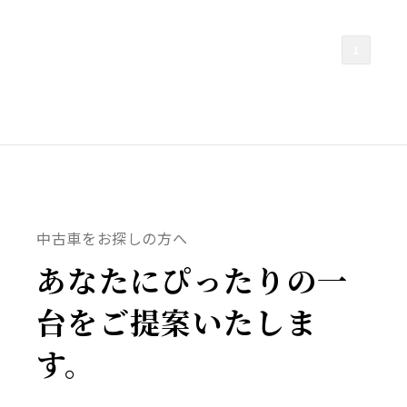
1
中古車をお探しの方へ
あなたにぴったりの一
台をご提案いたしま
す。