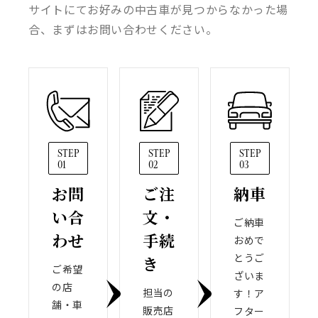
サイトにてお好みの中古車が見つからなかった場
合、まずはお問い合わせください。
STEP
STEP
STEP
01
02
03
お問
ご注
納車
い合
文・
ご納車
わせ
手続
おめで
とうご
き
ご希望
ざいま
の店
担当の
す！ア
舗・車
販売店
フター